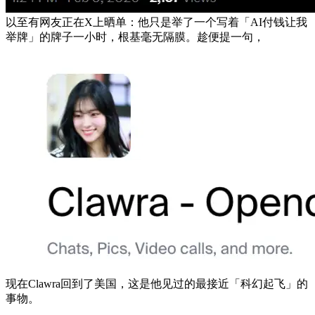
以至有网友正在X上晒单：他只是举了一个写着「AI付钱让我
举牌」的牌子一小时，根基毫无隔膜。趁便提一句，
现在Clawra回到了美国，这是他见过的最接近「科幻起飞」的
事物。