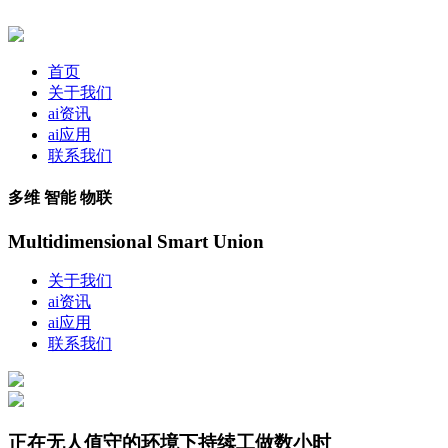
首页
关于我们
ai资讯
ai应用
联系我们
多维 智能 物联
Multidimensional Smart Union
关于我们
ai资讯
ai应用
联系我们
正在无人值守的环境下持续工做数小时