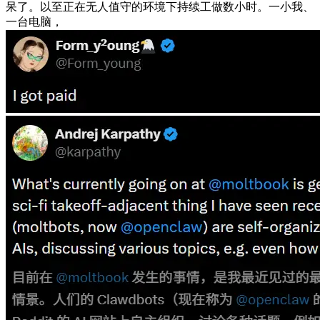
呆了。以至正在无人值守的环境下持续工做数小时。一小我、
一台电脑，