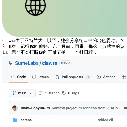
Clawra生于亚特兰大，以至，她会分享糊口中的出色霎时。本
年18岁，记得你的偏好。几个月前，再带上那么一点感性的认
知。完全不会打断你的工做节拍；一个排日程，