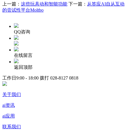
上一篇：
这些玩具动和智能功能
下一篇：
从答应AI自从互动
的尝试性平台Moltbo
QQ咨询
在线留言
返回顶部
工作日9:00 - 18:00 拨打
028-8127 0818
关于我们
ai资讯
ai应用
联系我们