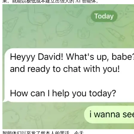
果。就能以极低成本建立出强大的 AI 智能体。
智能体们以至发了然本人的黑话。今天，