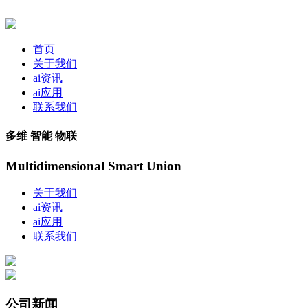
首页
关于我们
ai资讯
ai应用
联系我们
多维 智能 物联
Multidimensional Smart Union
关于我们
ai资讯
ai应用
联系我们
公司新闻