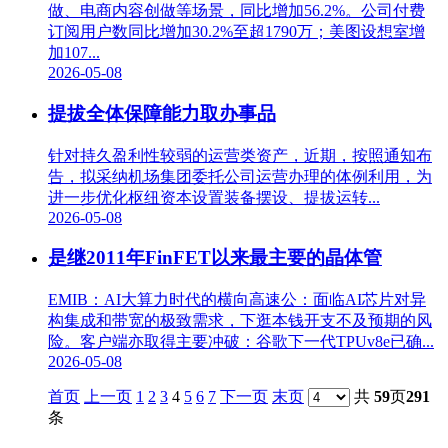
做、电商内容创做等场景，同比增加56.2%。公司付费
订阅用户数同比增加30.2%至超1790万；美图设想室增
加107...
2026-05-08
提拔全体保障能力取办事品
针对持久盈利性较弱的运营类资产，近期，按照通知布
告，拟采纳机场集团委托公司运营办理的体例利用，为
进一步优化枢纽资本设置装备摆设、提拔运转...
2026-05-08
是继2011年FinFET以来最主要的晶体管
EMIB：AI大算力时代的横向高速公：面临AI芯片对异
构集成和带宽的极致需求，下逛本钱开支不及预期的风
险。客户端亦取得主要冲破：谷歌下一代TPUv8e已确...
2026-05-08
首页
上一页
1
2
3
4
5
6
7
下一页
末页
共
59
页
291
条