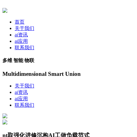
首页
关于我们
ai资讯
ai应用
联系我们
多维 智能 物联
Multidimensional Smart Union
关于我们
ai资讯
ai应用
联系我们
nt取强化进修沉构AI工做负载范式