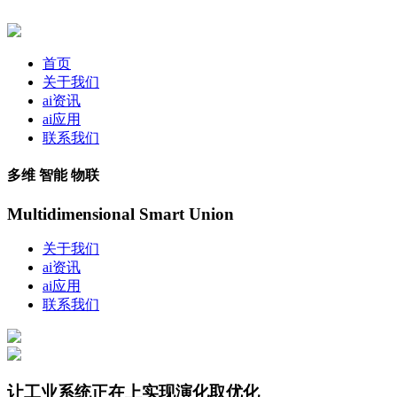
首页
关于我们
ai资讯
ai应用
联系我们
多维 智能 物联
Multidimensional Smart Union
关于我们
ai资讯
ai应用
联系我们
让工业系统正在上实现演化取优化